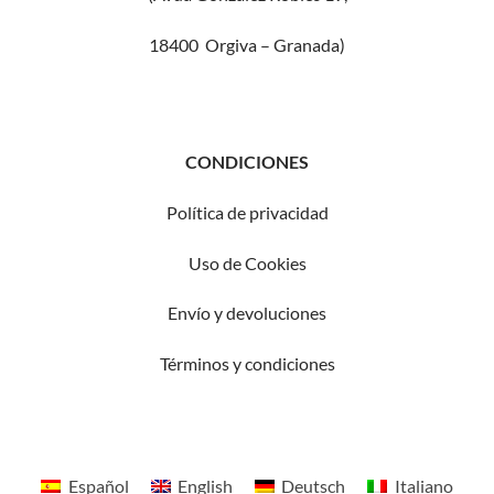
18400 Orgiva – Granada)
CONDICIONES
Política de privacidad
Uso de Cookies
Envío y devoluciones
Términos
y condiciones
Español
English
Deutsch
Italiano