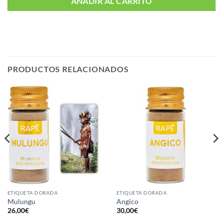
AÑADIR AL CARRITO
PRODUCTOS RELACIONADOS
ETIQUETA DORADA
ETIQUETA DORADA
Mulungu
Angico
26,00
€
30,00
€