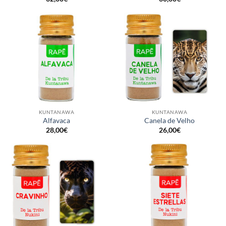
KUNTANAWA
KUNTANAWA
Alfavaca
Canela de Velho
28,00
€
26,00
€