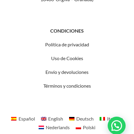
CONDICIONES
Política de privacidad
Uso de Cookies
Envío y devoluciones
Términos
y condiciones
Español
English
Deutsch
Italiano
Nederlands
Polski