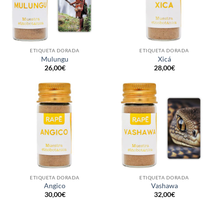
ETIQUETA DORADA
ETIQUETA DORADA
Mulungu
Xicá
26,00
€
28,00
€
ETIQUETA DORADA
ETIQUETA DORADA
Angico
Vashawa
30,00
€
32,00
€