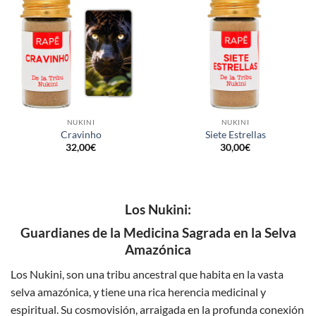
NUKINI
NUKINI
Cravinho
Siete Estrellas
32,00
€
30,00
€
Los Nukini:
Guardianes de la Medicina Sagrada en la Selva
Amazónica
Los Nukini, son una tribu ancestral que habita en la vasta
selva amazónica, y tiene una rica herencia medicinal y
espiritual. Su cosmovisión, arraigada en la profunda conexión