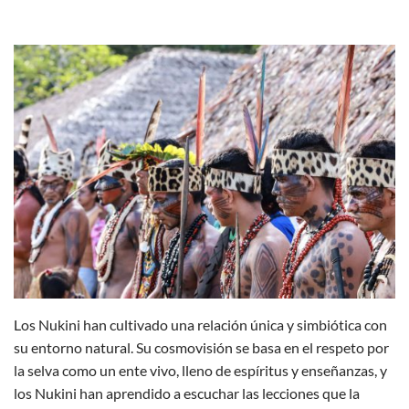
Los Nukini han cultivado una relación única y simbiótica con
su entorno natural. Su cosmovisión se basa en el respeto por
la selva como un ente vivo, lleno de espíritus y enseñanzas, y
los Nukini han aprendido a escuchar las lecciones que la