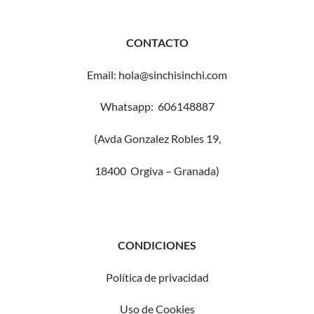
CONTACTO
Email: hola@sinchisinchi.com
Whatsapp: 606148887
(Avda Gonzalez Robles 19,
18400 Orgiva – Granada)
CONDICIONES
Política de privacidad
Uso de Cookies