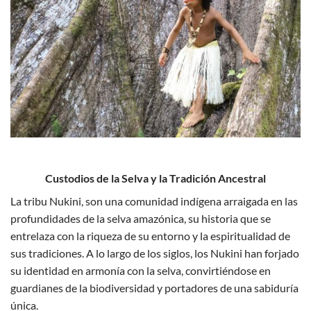
Custodios de la Selva y la Tradición Ancestral
La tribu Nukini, son una comunidad indígena arraigada en las
profundidades de la selva amazónica, su historia que se
entrelaza con la riqueza de su entorno y la espiritualidad de
sus tradiciones. A lo largo de los siglos, los Nukini han forjado
su identidad en armonía con la selva, convirtiéndose en
guardianes de la biodiversidad y portadores de una sabiduría
única.