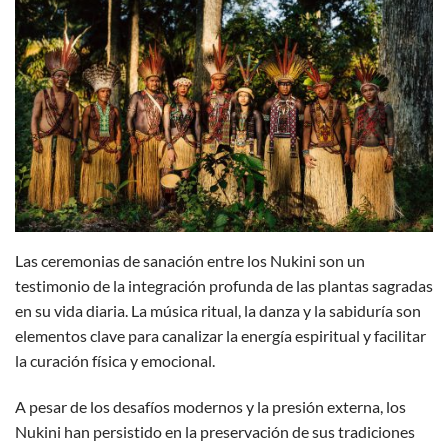
Las ceremonias de sanación entre los Nukini son un
testimonio de la integración profunda de las plantas sagradas
en su vida diaria. La música ritual, la danza y la sabiduría son
elementos clave para canalizar la energía espiritual y facilitar
la curación física y emocional.
A pesar de los desafíos modernos y la presión externa, los
Nukini han persistido en la preservación de sus tradiciones