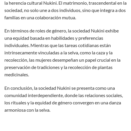
la herencia cultural Nukini. El matrimonio, trascendental en la
sociedad, no solo une a dos individuos, sino que integra a dos
familias en una colaboración mutua.
En términos de roles de género, la sociedad Nukini exhibe
una equidad basada en habilidades y preferencias
individuales. Mientras que las tareas cotidianas están
intrínsecamente vinculadas a la selva, como la caza y la
recolección, las mujeres desempeñan un papel crucial en la
preservación de tradiciones y la recolección de plantas
medicinales.
En conclusión, la sociedad Nukini se presenta como una
comunidad interdependiente, donde las relaciones sociales,
los rituales y la equidad de género convergen en una danza
armoniosa con la selva.