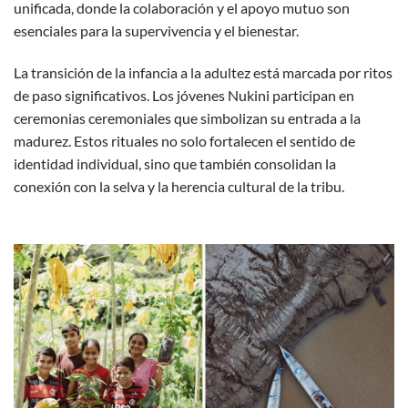
unificada, donde la colaboración y el apoyo mutuo son
esenciales para la supervivencia y el bienestar.
La transición de la infancia a la adultez está marcada por ritos
de paso significativos. Los jóvenes Nukini participan en
ceremonias ceremoniales que simbolizan su entrada a la
madurez. Estos rituales no solo fortalecen el sentido de
identidad individual, sino que también consolidan la
conexión con la selva y la herencia cultural de la tribu.