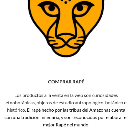
COMPRAR RAPÉ
Los productos a la venta en la web son curiosidades
etnobotánicas, objetos de estudio antropológico, botánico e
histórico.
El rapé hecho por las tribus del Amazonas cuenta
con una tradición milenaria, y son reconocidos por elaborar el
mejor Rapé del mundo.