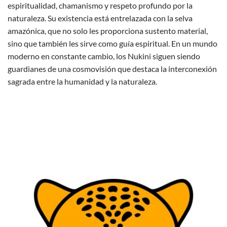
espiritualidad, chamanismo y respeto profundo por la
naturaleza. Su existencia está entrelazada con la selva
amazónica, que no solo les proporciona sustento material,
sino que también les sirve como guía espiritual. En un mundo
moderno en constante cambio, los Nukini siguen siendo
guardianes de una cosmovisión que destaca la interconexión
sagrada entre la humanidad y la naturaleza.