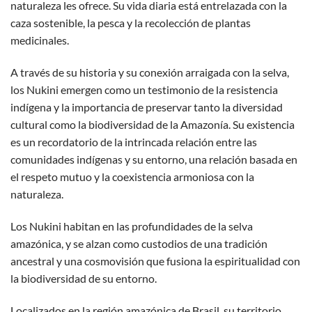
naturaleza les ofrece. Su vida diaria está entrelazada con la
caza sostenible, la pesca y la recolección de plantas
medicinales.
A través de su historia y su conexión arraigada con la selva,
los Nukini emergen como un testimonio de la resistencia
indígena y la importancia de preservar tanto la diversidad
cultural como la biodiversidad de la Amazonía. Su existencia
es un recordatorio de la intrincada relación entre las
comunidades indígenas y su entorno, una relación basada en
el respeto mutuo y la coexistencia armoniosa con la
naturaleza.
Los Nukini habitan en las profundidades de la selva
amazónica, y se alzan como custodios de una tradición
ancestral y una cosmovisión que fusiona la espiritualidad con
la biodiversidad de su entorno.
Localizados en la región amazónica de Brasil, su territorio