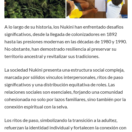
A lo largo de su historia, los Nukini han enfrentado desafíos
significativos, desde la llegada de colonizadores en 1892
hasta las presiones modernas en las décadas de 1980 y 1990.
No obstante, han demostrado resiliencia al preservar su
territorio ancestral y revitalizar sus tradiciones.
La sociedad Nukini presenta una estructura social compleja,
marcada por sólidos vínculos interpersonales, ritos de paso
significativos y una distribución equitativa de roles. Las
relaciones sociales son esenciales, forjando una comunidad
cohesionada no solo por lazos familiares, sino también por la
conexión espiritual con la selva.
Los ritos de paso, simbolizando la transición a la adultez,
refuerzan la identidad individual y fortalecen la conexión con