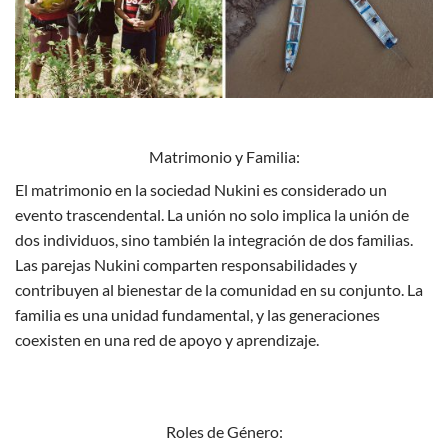
Matrimonio y Familia:
El matrimonio en la sociedad Nukini es considerado un
evento trascendental. La unión no solo implica la unión de
dos individuos, sino también la integración de dos familias.
Las parejas Nukini comparten responsabilidades y
contribuyen al bienestar de la comunidad en su conjunto. La
familia es una unidad fundamental, y las generaciones
coexisten en una red de apoyo y aprendizaje.
Roles de Género: