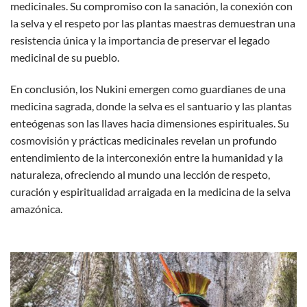
medicinales. Su compromiso con la sanación, la conexión con
la selva y el respeto por las plantas maestras demuestran una
resistencia única y la importancia de preservar el legado
medicinal de su pueblo.
En conclusión, los Nukini emergen como guardianes de una
medicina sagrada, donde la selva es el santuario y las plantas
enteógenas son las llaves hacia dimensiones espirituales. Su
cosmovisión y prácticas medicinales revelan un profundo
entendimiento de la interconexión entre la humanidad y la
naturaleza, ofreciendo al mundo una lección de respeto,
curación y espiritualidad arraigada en la medicina de la selva
amazónica.