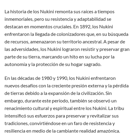
La historia de los Nukini remonta sus raíces a tiempos
inmemoriales, pero su resistencia y adaptabilidad se
destacan en momentos cruciales. En 1892, los Nukini
enfrentaron la llegada de colonizadores que, en su búsqueda
de recursos, amenazaron su territorio ancestral. A pesar de
las adversidades, los Nukini lograron resistir y preservar gran
parte de su tierra, marcando un hito en su lucha por la
autonomía y la protección de su hogar sagrado.
En las décadas de 1980 y 1990, los Nukini enfrentaron
nuevos desafíos con la creciente presión externa y la pérdida
de tierras debido a la expansión de la civilización. Sin
embargo, durante este período, también se observó un
renacimiento cultural y espiritual entre los Nukini. La tribu
intensificó sus esfuerzos para preservar y revitalizar sus
tradiciones, convirtiéndose en un faro de resistencia y
resiliencia en medio de la cambiante realidad amazónica.