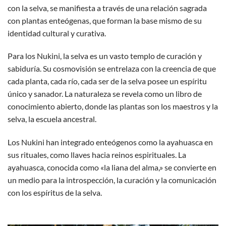
con la selva, se manifiesta a través de una relación sagrada
con plantas enteógenas, que forman la base mismo de su
identidad cultural y curativa.
Para los Nukini, la selva es un vasto templo de curación y
sabiduría. Su cosmovisión se entrelaza con la creencia de que
cada planta, cada río, cada ser de la selva posee un espíritu
único y sanador. La naturaleza se revela como un libro de
conocimiento abierto, donde las plantas son los maestros y la
selva, la escuela ancestral.
Los Nukini han integrado enteógenos como la ayahuasca en
sus rituales, como llaves hacia reinos espirituales. La
ayahuasca, conocida como «la liana del alma,» se convierte en
un medio para la introspección, la curación y la comunicación
con los espíritus de la selva.