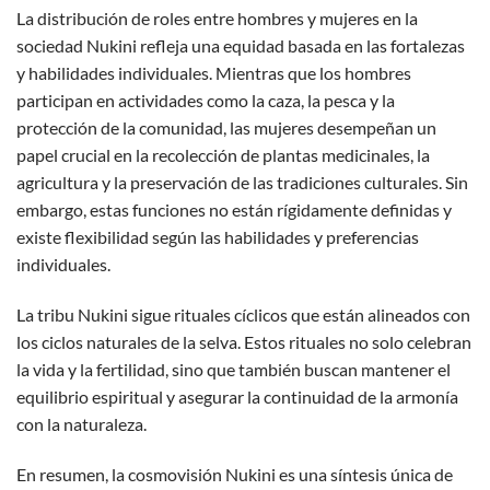
La distribución de roles entre hombres y mujeres en la
sociedad Nukini refleja una equidad basada en las fortalezas
y habilidades individuales. Mientras que los hombres
participan en actividades como la caza, la pesca y la
protección de la comunidad, las mujeres desempeñan un
papel crucial en la recolección de plantas medicinales, la
agricultura y la preservación de las tradiciones culturales. Sin
embargo, estas funciones no están rígidamente definidas y
existe flexibilidad según las habilidades y preferencias
individuales.
La tribu Nukini sigue rituales cíclicos que están alineados con
los ciclos naturales de la selva. Estos rituales no solo celebran
la vida y la fertilidad, sino que también buscan mantener el
equilibrio espiritual y asegurar la continuidad de la armonía
con la naturaleza.
En resumen, la cosmovisión Nukini es una síntesis única de