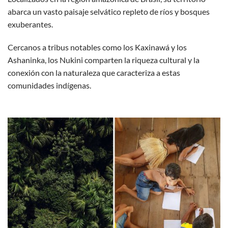
abarca un vasto paisaje selvático repleto de ríos y bosques
exuberantes.
Cercanos a tribus notables como los Kaxinawá y los
Ashaninka, los Nukini comparten la riqueza cultural y la
conexión con la naturaleza que caracteriza a estas
comunidades indígenas.