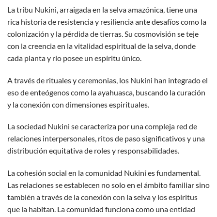
La tribu Nukini, arraigada en la selva amazónica, tiene una
rica historia de resistencia y resiliencia ante desafíos como la
colonización y la pérdida de tierras. Su cosmovisión se teje
con la creencia en la vitalidad espiritual de la selva, donde
cada planta y río posee un espíritu único.
A través de rituales y ceremonias, los Nukini han integrado el
eso de enteógenos como la ayahuasca, buscando la curación
y la conexión con dimensiones espirituales.
La sociedad Nukini se caracteriza por una compleja red de
relaciones interpersonales, ritos de paso significativos y una
distribución equitativa de roles y responsabilidades.
La cohesión social en la comunidad Nukini es fundamental.
Las relaciones se establecen no solo en el ámbito familiar sino
también a través de la conexión con la selva y los espíritus
que la habitan. La comunidad funciona como una entidad