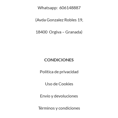
Whatsapp: 606148887
(Avda Gonzalez Robles 19,
18400 Orgiva – Granada)
CONDICIONES
Política de privacidad
Uso de Cookies
Envío y devoluciones
Términos
y condiciones