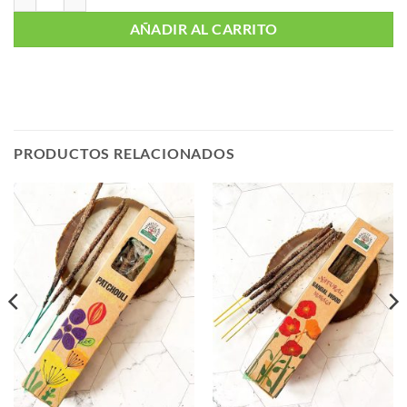
AÑADIR AL CARRITO
PRODUCTOS RELACIONADOS