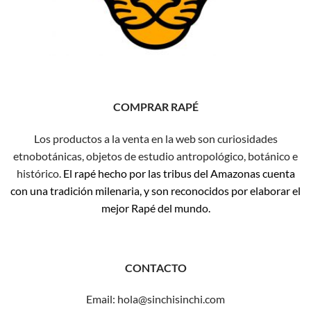
COMPRAR RAPÉ
Los productos a la venta en la web son curiosidades
etnobotánicas, objetos de estudio antropológico, botánico e
histórico.
El rapé hecho por las tribus del Amazonas cuenta
con una tradición milenaria, y son reconocidos por elaborar el
mejor Rapé del mundo.
CONTACTO
Email: hola@sinchisinchi.com