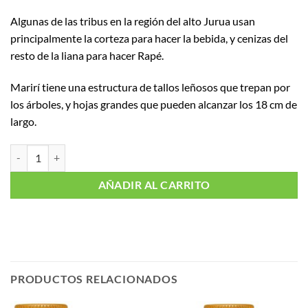
Algunas de las tribus en la región del alto Jurua usan
principalmente la corteza para hacer la bebida, y cenizas del
resto de la liana para hacer Rapé.
Marirí tiene una estructura de tallos leñosos que trepan por
los árboles, y hojas grandes que pueden alcanzar los 18 cm de
largo.
Marirí cantidad
AÑADIR AL CARRITO
PRODUCTOS RELACIONADOS