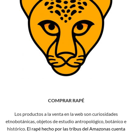
COMPRAR RAPÉ
Los productos a la venta en la web son curiosidades
etnobotánicas, objetos de estudio antropológico, botánico e
histórico.
El rapé hecho por las tribus del Amazonas cuenta