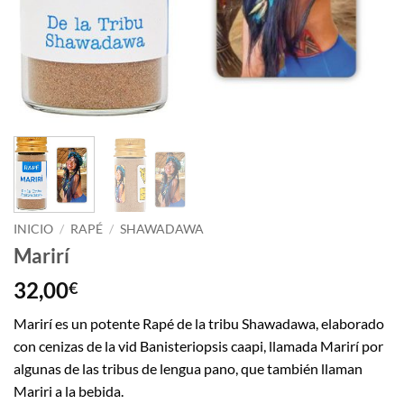
INICIO
/
RAPÉ
/
SHAWADAWA
Marirí
32,00
€
Marirí es un potente Rapé de la tribu Shawadawa, elaborado
con cenizas de la vid Banisteriopsis caapi, llamada Marirí por
algunas de las tribus de lengua pano, que también llaman
Mariri a la bebida.