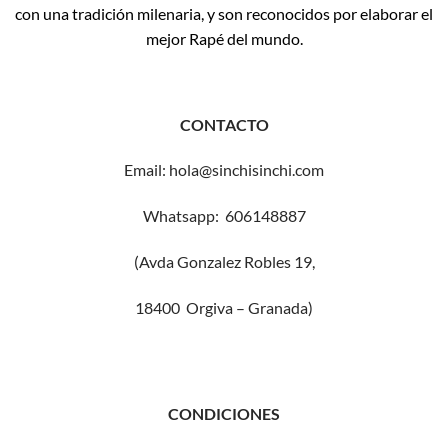
con una tradición milenaria, y son reconocidos por elaborar el
mejor Rapé del mundo.
CONTACTO
Email: hola@sinchisinchi.com
Whatsapp: 606148887
(Avda Gonzalez Robles 19,
18400 Orgiva – Granada)
CONDICIONES