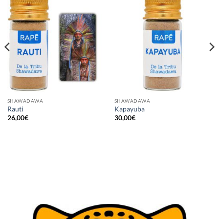
SHAWADAWA
SHAWADAWA
Rauti
Kapayuba
26,00
€
30,00
€